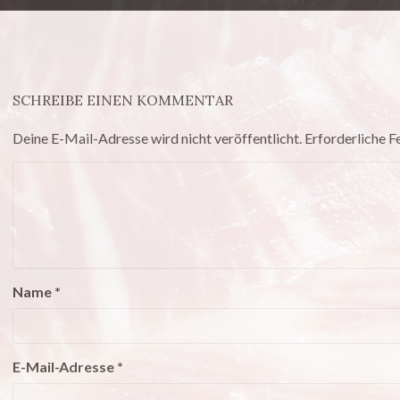
SCHREIBE EINEN KOMMENTAR
Deine E-Mail-Adresse wird nicht veröffentlicht.
Erforderliche F
Name
*
E-Mail-Adresse
*