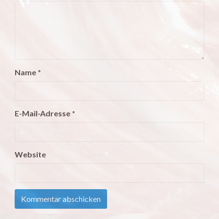
Name
*
E-Mail-Adresse
*
Website